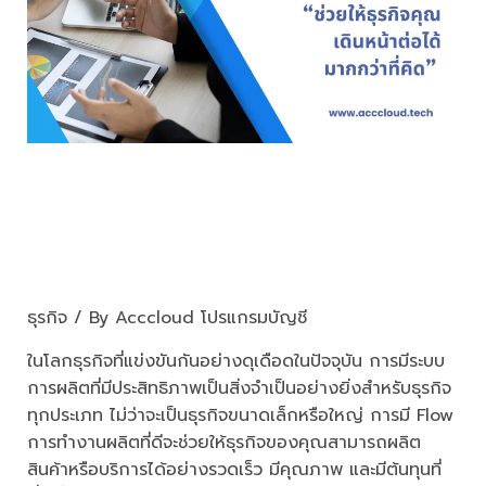
มี Flow การทำงานผลิตที่ดี ช่วยให้
ธุรกิจคุณเดินหน้าต่อได้มากกว่าที่
คิด
ธุรกิจ
/ By
Acccloud โปรแกรมบัญชี
ในโลกธุรกิจที่แข่งขันกันอย่างดุเดือดในปัจจุบัน การมีระบบ
การผลิตที่มีประสิทธิภาพเป็นสิ่งจำเป็นอย่างยิ่งสำหรับธุรกิจ
ทุกประเภท ไม่ว่าจะเป็นธุรกิจขนาดเล็กหรือใหญ่ การมี Flow
การทำงานผลิตที่ดีจะช่วยให้ธุรกิจของคุณสามารถผลิต
สินค้าหรือบริการได้อย่างรวดเร็ว มีคุณภาพ และมีต้นทุนที่