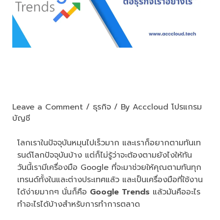
Google Trends คืออะไร และมี
ประโยชน์ต่อธุรกิจเราอย่างไร
Leave a Comment
/
ธุรกิจ
/ By
Acccloud โปรแกรม
บัญชี
โลกเราในปัจจุบันหมุนไปเร็วมาก และเราก็อยากตามทันเท
รนด์โลกปัจจุบันบ้าง แต่ก็ไม่รู้ว่าจะต้องตามยังไงให้ทัน
วันนี้เรามีเครื่องมือ Google ที่จะมาช่วยให้คุณตามทันทุก
เทรนด์ทั้งในและต่างประเทศแล้ว และเป็นเครื่องมือที่ใช้งาน
ได้ง่ายมากๆ นั่นก็คือ
Google Trends
แล้วมันคืออะไร
ทำอะไรได้บ้างสำหรับการทำการตลาด