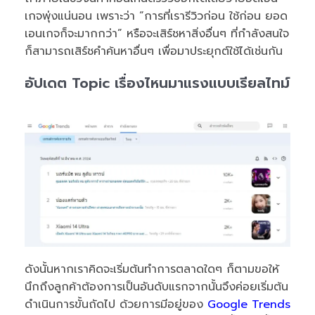
เกจพุ่งแน่นอน เพราะว่า “การที่เรารีวิวก่อน ใช้ก่อน ยอด
เอนเกจก็จะมากกว่า” หรือจะเสิร์ชหาสิ่งอื่นๆ ที่กำลังสนใจ
ก็สามารถเสิร์ชคำค้นหาอื่นๆ เพื่อมาประยุกต์ใช้ได้เช่นกัน
อัปเดต Topic เรื่องไหนมาแรงแบบเรียลไทม์
ดังนั้นหากเราคิดจะเริ่มต้นทำการตลาดใดๆ ก็ตามขอให้
นึกถึงลูกค้าต้องการเป็นอันดับแรกจากนั้นจึงค่อยเริ่มต้น
ดำเนินการขั้นถัดไป ด้วยการมีอยู่ของ
Google Trends