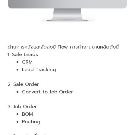
ด้านการคลังและจัดส่งมี Flow การทำงานงานผลิตดังนี้
1. Sale Leads
CRM
Lead Tracking
2. Sale Order
Convert to Job Order
3. Job Order
BOM
Routing