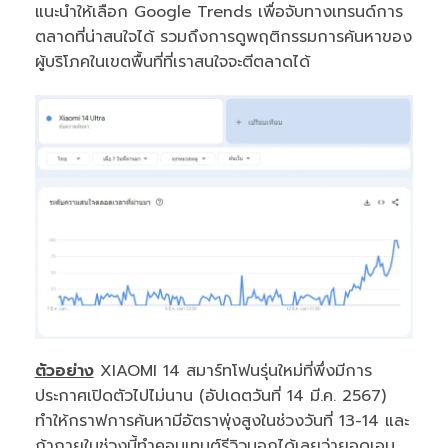
แนะนำให้เลือก Google Trends เพื่อจับทางเทรนด์การ
ตลาดที่น่าสนใจได้ รวมถึงการดูพฤติกรรมการค้นหาของ
ผู้บริโภคในเขตพื้นที่ที่เราสนใจจะตีตลาดได้
ตัวอย่าง
XIAOMI 14 สมาร์ทโฟนรุ่นใหม่ที่พึ่งมีการ
ประกาศเปิดตัวไปไม่นาน (อัปเดตวันที่ 14 มี.ค. 2567)
ทำให้กราฟการค้นหามีอัตราพุ่งสูงในช่วงวันที่ 13-14 และ
ถ้าภายในช่วงนี้ทำคอนเทนต์รีวิวบอกได้เลยว่ายอดเอน