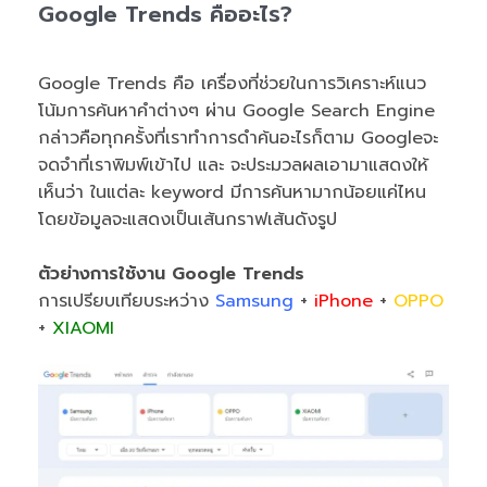
Google Trends คืออะไร?
Google Trends คือ เครื่องที่ช่วยในการวิเคราะห์แนว
โน้มการค้นหาคำต่างๆ ผ่าน Google Search Engine
กล่าวคือทุกครั้งที่เราทำการดำค้นอะไรก็ตาม Googleจะ
จดจำที่เราพิมพ์เข้าไป และ จะประมวลผลเอามาแสดงให้
เห็นว่า ในแต่ละ keyword มีการค้นหามากน้อยแค่ไหน
โดยข้อมูลจะแสดงเป็นเส้นกราฟเส้นดังรูป
ตัวย่างการใช้งาน Google Trends
การเปรียบเทียบระหว่าง
Samsung
+
iPhone
+
OPPO
+
XIAOMI