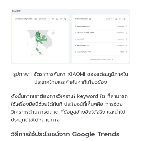
รูปภาพ : อัตราการค้นหา XIAOMI ของแต่ละภูมิภาคใน
ประเทศไทยและคำค้นหาที่เกี่ยวข้อง
ดังนั้นหากเราต้องการวิเคราะห์ keyword ใด ก็สามารถ
ใช้เครื่องมือนี้ช่วยได้ทันที ประโยชน์ที่เห็นๆคือ การช่วย
วิเคราะห์ด้านการตลาด ที่ข้อมูลอ้างอิงได้จริง และนำไป
ประยุกต์ใช้ได้หลายทาง
วิธีการใช้ประโยชน์จาก Google Trends