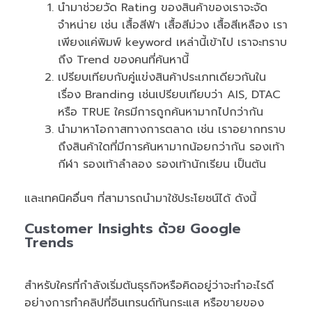
นำมาช่วยวัด Rating ของสินค้าของเราจะจัด
จำหน่าย เช่น เสื้อสีฟ้า เสื้อสีม่วง เสื้อสีเหลือง เรา
เพียงแค่พิมพ์ keyword เหล่านี้เข้าไป เราจะทราบ
ถึง Trend ของคนที่ค้นหานี้
เปรียบเทียบกับคู่แข่งสินค้าประเภทเดียวกันใน
เรื่อง Branding เช่นเปรียบเทียบว่า AIS, DTAC
หรือ TRUE ใครมีการถูกค้นหามากไปกว่ากัน
นำมาหาโอกาสทางการตลาด เช่น เราอยากทราบ
ถึงสินค้าใดที่มีการค้นหามากน้อยกว่ากัน รองเท้า
กีฬา รองเท้าลำลอง รองเท้านักเรียน เป็นต้น
และเทคนิคอื่นๆ ที่สามารถนำมาใช้ประโยชน์ได้ ดังนี้
Customer Insights ด้วย Google
Trends
สำหรับใครที่กำลังเริ่มต้นธุรกิจหรือคิดอยู่ว่าจะทำอะไรดี
อย่างการทำคลิปที่อินเทรนด์ทันกระแส หรือขายของ