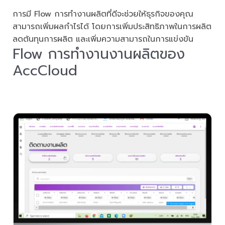
การมี Flow การทำงานผลิตที่ดีจะช่วยให้ธุรกิจของคุณ
สามารถเพิ่มผลกำไรได้ โดยการเพิ่มประสิทธิภาพในการผลิต
ลดต้นทุนการผลิต และเพิ่มความสามารถในการแข่งขัน
Flow การทำงานงานผลิตของ
AccCloud