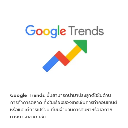
Google Trends
นั้นสามารถนำมาประยุกต์ใช้ในด้าน
การทำการตลาด ทั้งในเรื่องของเทรนในการทำคอนเทนต์
หรือแม้แต่การเปรียบเทียบจำนวนการค้นหาหรือโอกาส
ทางการตลาด เช่น