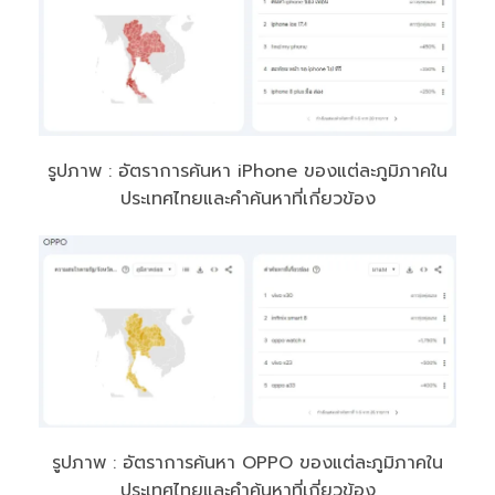
รูปภาพ : อัตราการค้นหา iPhone ของแต่ละภูมิภาคใน
ประเทศไทยและคำค้นหาที่เกี่ยวข้อง
รูปภาพ : อัตราการค้นหา OPPO ของแต่ละภูมิภาคใน
ประเทศไทยและคำค้นหาที่เกี่ยวข้อง