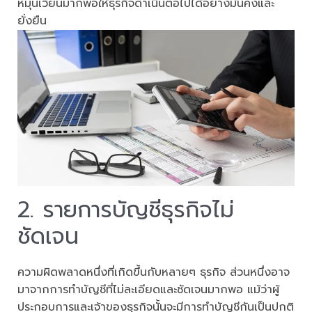
หมุนเวียนมากพอให้ธุรกิจดำเนินต่อไปได้อย่างมั่นคงและ
ยั่งยืน
2. รายการบัญชีธุรกิจไม่
ชัดเจน
ความผิดพลาดหนึ่งที่เกิดขึ้นกับหลายๆ ธุรกิจ ส่วนหนึ่งอาจ
มาจากการทำบัญชีที่ไม่ละเอียดและชัดเจนมากพอ แม้ว่าผู้
ประกอบการและเจ้าของธุรกิจนั้นจะมีการทำบัญชีกันเป็นปกติ