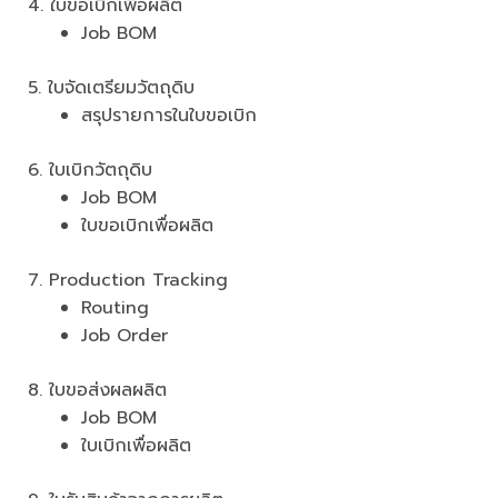
4. ใบขอเบิกเพื่อผลิต
Job BOM
5. ใบจัดเตรียมวัตถุดิบ
สรุปรายการในใบขอเบิก
6. ใบเบิกวัตถุดิบ
Job BOM
ใบขอเบิกเพื่อผลิต
7. Production Tracking
Routing
Job Order
8. ใบขอส่งผลผลิต
Job BOM
ใบเบิกเพื่อผลิต