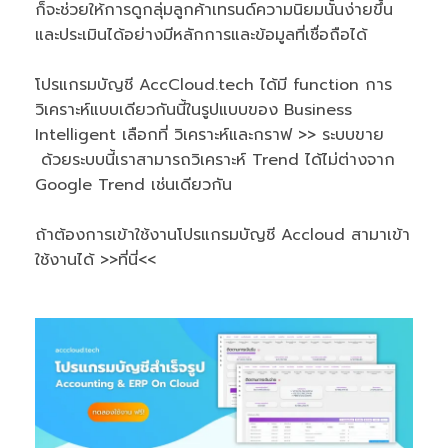
ก็จะช่วยให้การดูกลุ่มลูกค้าเทรนด์ความนิยมนั้นง่ายขึ้น
และประเมินได้อย่างมีหลักการและข้อมูลที่เชื่อถือได้
โปรแกรมบัญชี AccCloud.tech
ได้มี function การ
วิเคราะห์แบบเดียวกันนี้ในรูปแบบของ Business
Intelligent เลือกที่ วิเคราะห์และกราฟ >> ระบบขาย
ด้วยระบบนี้เราสามารถวิเคราะห์ Trend ได้ไม่ต่างจาก
Google Trend เช่นเดียวกัน
ถ้าต้องการเข้าใช้งานโปรแกรมบัญชี Accloud สามาเข้า
ใช้งานได้ >>ที่นี่<<