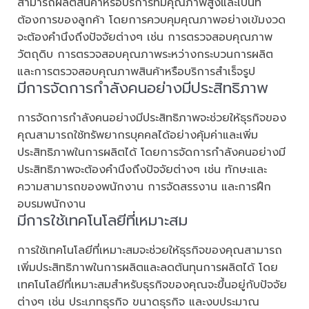
สามารถผลิตสินค้าหรือบริการที่มีคุณภาพสูงและเป็นที่
ต้องการของลูกค้า โดยการควบคุมคุณภาพอย่างเข้มงวด
จะต้องคำนึงถึงปัจจัยต่างๆ เช่น การตรวจสอบคุณภาพ
วัตถุดิบ การตรวจสอบคุณภาพระหว่างกระบวนการผลิต
และการตรวจสอบคุณภาพสินค้าหรือบริการสำเร็จรูป
มีการจัดการกำลังคนอย่างมีประสิทธิภาพ
การจัดการกำลังคนอย่างมีประสิทธิภาพจะช่วยให้ธุรกิจของ
คุณสามารถใช้ทรัพยากรบุคคลได้อย่างคุ้มค่าและเพิ่ม
ประสิทธิภาพในการผลิตได้ โดยการจัดการกำลังคนอย่างมี
ประสิทธิภาพจะต้องคำนึงถึงปัจจัยต่างๆ เช่น ทักษะและ
ความสามารถของพนักงาน การจัดสรรงาน และการฝึก
อบรมพนักงาน
มีการใช้เทคโนโลยีที่เหมาะสม
การใช้เทคโนโลยีที่เหมาะสมจะช่วยให้ธุรกิจของคุณสามารถ
เพิ่มประสิทธิภาพในการผลิตและลดต้นทุนการผลิตได้ โดย
เทคโนโลยีที่เหมาะสมสำหรับธุรกิจของคุณจะขึ้นอยู่กับปัจจัย
ต่างๆ เช่น ประเภทธุรกิจ ขนาดธุรกิจ และงบประมาณ