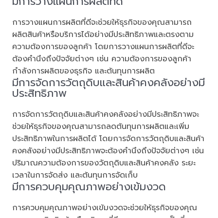
มีการวางแผนการผลิตที่ดี
การวางแผนการผลิตที่ดีจะช่วยให้ธุรกิจของคุณสามารถ
ผลิตสินค้าหรือบริการได้อย่างมีประสิทธิภาพและตรงตาม
ความต้องการของลูกค้า โดยการวางแผนการผลิตที่ดีจะ
ต้องคำนึงถึงปัจจัยต่างๆ เช่น ความต้องการของลูกค้า
กำลังการผลิตของธุรกิจ และต้นทุนการผลิต
มีการจัดการวัตถุดิบและสินค้าคงคลังอย่างมี
ประสิทธิภาพ
การจัดการวัตถุดิบและสินค้าคงคลังอย่างมีประสิทธิภาพจะ
ช่วยให้ธุรกิจของคุณสามารถลดต้นทุนการผลิตและเพิ่ม
ประสิทธิภาพในการผลิตได้ โดยการจัดการวัตถุดิบและสินค้า
คงคลังอย่างมีประสิทธิภาพจะต้องคำนึงถึงปัจจัยต่างๆ เช่น
ปริมาณความต้องการของวัตถุดิบและสินค้าคงคลัง ระยะ
เวลาในการจัดส่ง และต้นทุนการจัดเก็บ
มีการควบคุมคุณภาพอย่างเข้มงวด
การควบคุมคุณภาพอย่างเข้มงวดจะช่วยให้ธุรกิจของคุณ