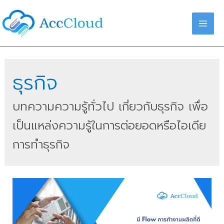
ธุรกิจ
บทความความรู้ทั่วไป เกี่ยวกับธุรกิจ เพื่อ
เป็นแหล่งความรู้ในการต่อยอดหรือไอเดีย
การทำธุรกิจ
มี.ค.
16
2024