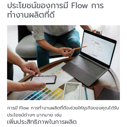
ประโยชน์ของการมี Flow การ
ทำงานผลิตที่ดี
การมี Flow การทำงานผลิตที่ดีจะช่วยให้ธุรกิจของคุณได้รับ
ประโยชน์ต่างๆ มากมาย เช่น
เพิ่มประสิทธิภาพในการผลิต