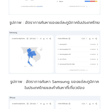
รูปภาพ : อัตราการค้นหาของแต่ละภูมิภาคในประเทศไทย
รูปภาพ : อัตราการค้นหา Samsung ของแต่ละภูมิภาค
ในประเทศไทยและคำค้นหาที่เกี่ยวข้อง