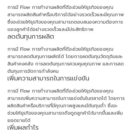
การมี Flow การทำงานผลิตที่ดีจะช่วยให้ธุรกิจของคุณ
สามารถผลิตสินค้าหรือบริการได้อย่างรวดเร็วและมีคุณภาพ
ซึ่งจะช่วยให้ธุรกิจของคุณสามารถตอบสนองความต้องการ
ของลูกค้าได้อย่างรวดเร็วและมีประสิทธิภาพ
ลดต้นทุนการผลิต
การมี Flow การทำงานผลิตที่ดีจะช่วยให้ธุรกิจของคุณ
สามารถลดต้นทุนการผลิตได้ โดยการลดต้นทุนวัตถุดิบและ
สินค้าคงคลัง การลดต้นทุนการควบคุมคุณภาพ และการลด
ต้นทุนการจัดการกำลังคน
เพิ่มความสามารถในการแข่งขัน
การมี Flow การทำงานผลิตที่ดีจะช่วยให้ธุรกิจของคุณ
สามารถเพิ่มความสามารถในการแข่งขันในตลาดได้ โดยการ
ผลิตสินค้าหรือบริการที่มีคุณภาพสูงและมีต้นทุนต่ำ ซึ่งจะ
ช่วยให้ธุรกิจของคุณสามารถดึงดูดลูกค้าได้มากขึ้นและเพิ่ม
ยอดขายได้
เพิ่มผลกำไร