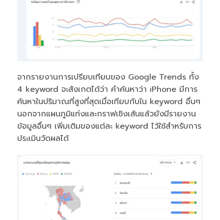
จากรายงานการเปรียบเทียบของ Google Trends ทั้ง
4 keyword จะสังเกตได้ว่า คำค้นหาว่า iPhone มีการ
ค้นหาในปริมาณที่สูงที่สุดเมื่อเทียบกับใน keyword อื่นๆ
นอกจากแผนภูมิแท่งและกราฟเชิงเส้นแล้วยังมีรายงาน
ข้อมูลอื่นๆ เพิ่มเติมของแต่ละ keyword ไว้ใช้สำหรับการ
ประเมินวัดผลได้