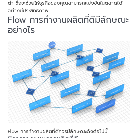
ต่ำ ซึ่งจะช่วยให้ธุรกิจของคุณสามารถแข่งขันในตลาดได้
อย่างมีประสิทธิภาพ
Flow การทำงานผลิตที่ดีมีลักษณะ
อย่างไร
Flow การทำงานผลิตที่ดีควรมีลักษณะดังต่อไปนี้