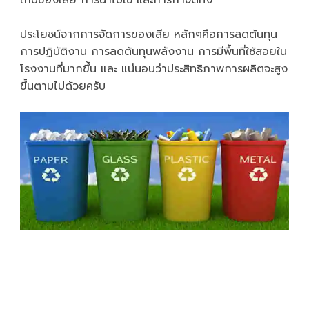
เก็บของเสีย การนําไปใช้ และการกำจัดทิ้ง
ประโยชน์จากการจัดการของเสีย หลักๆคือการลดต้นทุน
การปฏิบัติงาน การลดต้นทุนพลังงาน การมีพื้นที่ใช้สอยใน
โรงงานที่มากขึ้น และ แน่นอนว่าประสิทธิภาพการผลิตจะสูง
ขึ้นตามไปด้วยครับ