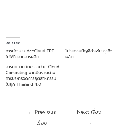
Related
การนำระบบ AccCloud ERP
โปรแกรมบัญชีสำหรับ ธุรกิจ
ไปใช้ในภาคการผลิต
ผลิต
การนำเอานวัตกรรมด้าน Cloud
Computing มาใช้ในงานด้าน
การบริหารจัดการอุตสาหกรรม
ในยุค Thailand 4.0
←
Previous
Next เรื่อง
เรื่อง
→