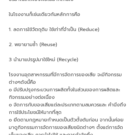
ในโรงงานก็เช่นเดียวกันหลักการคือ
1. ลดการใช้วัตถุดิบ ใช้เท่าที่จําเป็น (Reduce)
2. พยายามซ้ำ (Reuse)
3 นำมาแปรรูปมาใช้ใหม่ (Recycle)
โรงงานอุตสาหกรรมที่มีการจัดการของเสีย จะมีกิจกรรม
ต่างๆดังนี้คือ
๐ มีปรับปรุงกระบวนการผลิตทั้งในส่วนของการผลิตและ
กิจกรรมอย่างต่อเนื่อง
๐ จัดการกับของเสียแต่ละประเภทตามสมควรและ คำนึงถึง
การใช้ประโยชน์ให้มากที่สุด
๐ ยึดตามกฎหมายกําหนดเป็นตัวตั้งต้นก่อน จากนั้นค่อย
มาดูกิจกรรมการจัดการของเสียชนิดต่างๆ ตั้งแต่การจัด