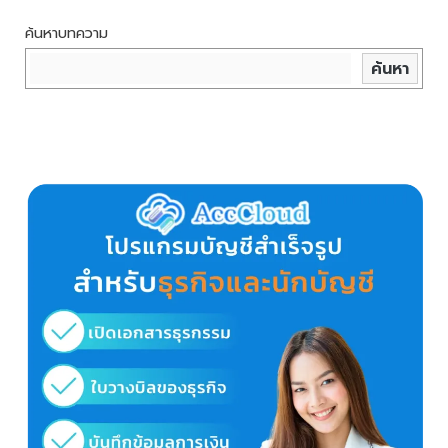
ค้นหาบทความ
ค้นหา