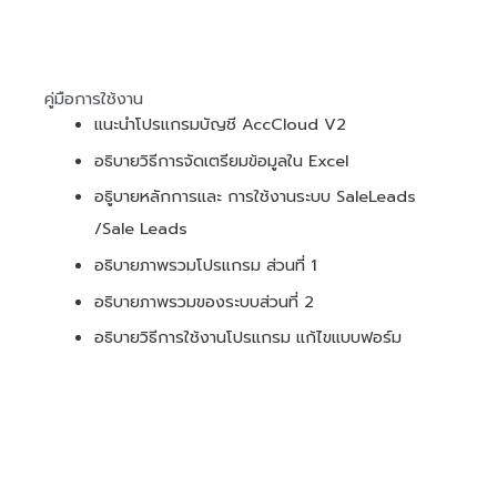
คู่มือการใช้งาน
แนะนำโปรแกรมบัญชี AccCloud V2
อธิบายวิธีการจัดเตรียมข้อมูลใน Excel
อธูิบายหลักการและ การใช้งานระบบ SaleLeads
/Sale Leads
อธิบายภาพรวมโปรแกรม ส่วนที่ 1
อธิบายภาพรวมของระบบส่วนที่ 2
อธิบายวิธีการใช้งานโปรแกรม แก้ไขแบบฟอร์ม