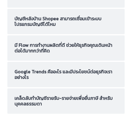
บัญชีหลังบ้าน Shopee สามารถเชื่อมเข้าระบบ
โปรแกรมบัญชีได้ไหม
มี Flow การทำงานผลิตที่ดี ช่วยให้ธุรกิจคุณเดินหน้า
ต่อได้มากกว่าที่คิด
Google Trends คืออะไร และมีประโยชน์ต่อธุรกิจเรา
อย่างไร
เคล็ดลับทำบัญชีรายรับ-รายจ่ายเพื่อยื่นภาษี สำหรับ
บุคคลธรรมดา