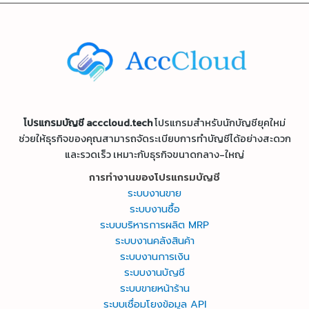
โปรแกรมบัญชี acccloud.tech
โปรแกรมสำหรับนักบัญชียุคใหม่
ช่วยให้ธุรกิจของคุณสามารถจัดระเบียบการทำบัญชีได้อย่างสะดวก
และรวดเร็ว เหมาะกับธุรกิจขนาดกลาง-ใหญ่
การทำงานของโปรแกรมบัญชี
ระบบงานขาย
ระบบงานซื้อ
ระบบบริหารการผลิต MRP
ระบบงานคลังสินค้า
ระบบงานการเงิน
ระบบงานบัญชี
ระบบขายหน้าร้าน
ระบบเชื่อมโยงข้อมูล API