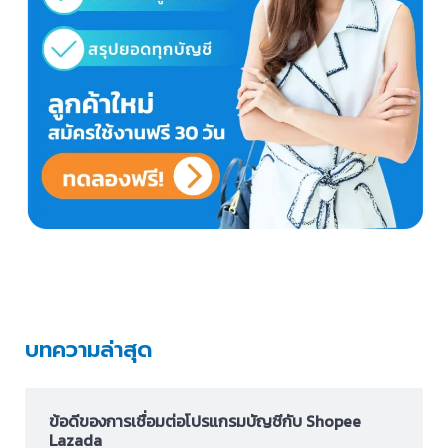
บทความล่าสุด
ข้อดีของการเชื่อมต่อโปรแกรมบัญชีกับ Shopee
Lazada