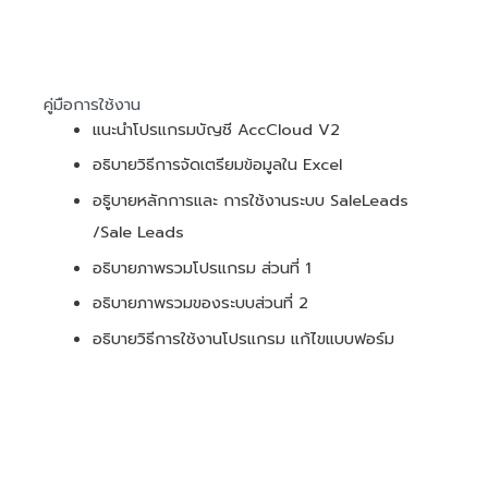
คู่มือการใช้งาน
แนะนำโปรแกรมบัญชี AccCloud V2
อธิบายวิธีการจัดเตรียมข้อมูลใน Excel
อธูิบายหลักการและ การใช้งานระบบ SaleLeads
/Sale Leads
อธิบายภาพรวมโปรแกรม ส่วนที่ 1
อธิบายภาพรวมของระบบส่วนที่ 2
อธิบายวิธีการใช้งานโปรแกรม แก้ไขแบบฟอร์ม