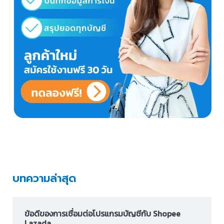
บทความล่าสุด
ข้อดีของการเชื่อมต่อโปรแกรมบัญชีกับ Shopee
Lazada