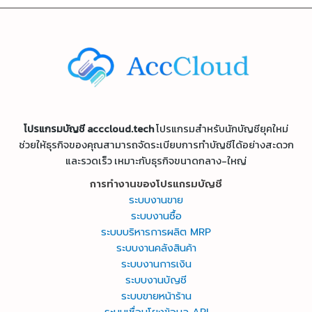
โปรแกรมบัญชี acccloud.tech
โปรแกรมสำหรับนักบัญชียุคใหม่
ช่วยให้ธุรกิจของคุณสามารถจัดระเบียบการทำบัญชีได้อย่างสะดวก
และรวดเร็ว เหมาะกับธุรกิจขนาดกลาง-ใหญ่
การทำงานของโปรแกรมบัญชี
ระบบงานขาย
ระบบงานซื้อ
ระบบบริหารการผลิต MRP
ระบบงานคลังสินค้า
ระบบงานการเงิน
ระบบงานบัญชี
ระบบขายหน้าร้าน
ระบบเชื่อมโยงข้อมูล API