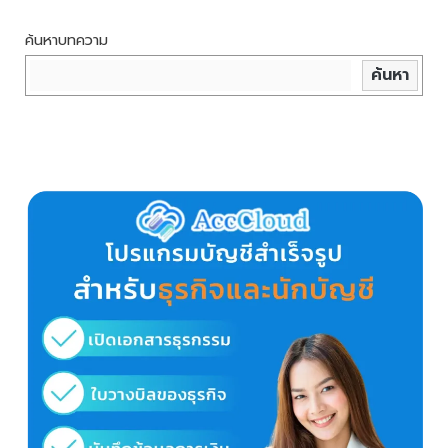
ค้นหาบทความ
ค้นหา