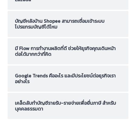
บัญชีหลังบ้าน Shopee สามารถเชื่อมเข้าระบบ
โปรแกรมบัญชีได้ไหม
มี Flow การทำงานผลิตที่ดี ช่วยให้ธุรกิจคุณเดินหน้า
ต่อได้มากกว่าที่คิด
Google Trends คืออะไร และมีประโยชน์ต่อธุรกิจเรา
อย่างไร
เคล็ดลับทำบัญชีรายรับ-รายจ่ายเพื่อยื่นภาษี สำหรับ
บุคคลธรรมดา