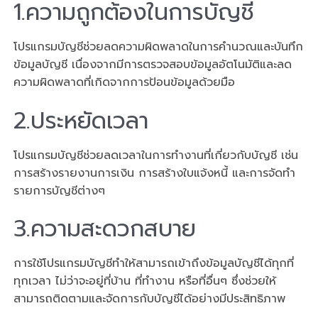
1.ความถูกต้องในการบัญชี
โปรแกรมบัญชีช่วยลดความผิดพลาดในการคำนวณและบันทึก
ข้อมูลบัญชี เนื่องจากมีการตรวจสอบข้อมูลอัตโนมัติและลด
ความผิดพลาดที่เกิดจากการป้อนข้อมูลด้วยมือ
2.ประหยัดเวลา
โปรแกรมบัญชีช่วยลดเวลาในการทำงานที่เกี่ยวกับบัญชี เช่น
การสร้างรายงานการเงิน การสร้างใบแจ้งหนี้ และการจัดทำ
รายการบัญชีต่างๆ
3.ความสะดวกสบาย
การใช้โปรแกรมบัญชีทำให้สามารถเข้าถึงข้อมูลบัญชีได้ทุกที่
ทุกเวลา ไม่ว่าจะอยู่ที่บ้าน ที่ทำงาน หรือที่อื่นๆ ซึ่งช่วยให้
สามารถติดตามและจัดการกับบัญชีได้อย่างมีประสิทธิภาพ