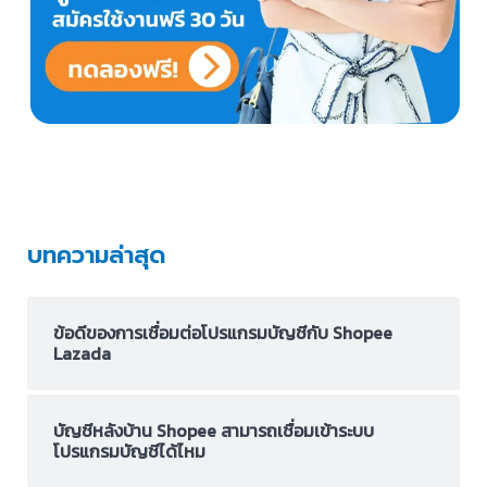
บทความล่าสุด
ข้อดีของการเชื่อมต่อโปรแกรมบัญชีกับ Shopee
Lazada
บัญชีหลังบ้าน Shopee สามารถเชื่อมเข้าระบบ
โปรแกรมบัญชีได้ไหม