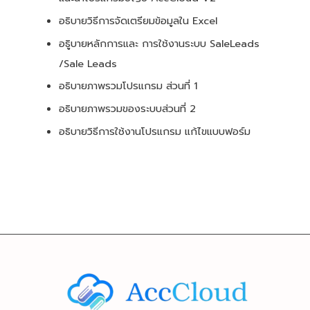
อธิบายวิธีการจัดเตรียมข้อมูลใน Excel
อธูิบายหลักการและ การใช้งานระบบ SaleLeads
/Sale Leads
อธิบายภาพรวมโปรแกรม ส่วนที่ 1
อธิบายภาพรวมของระบบส่วนที่ 2
อธิบายวิธีการใช้งานโปรแกรม แก้ไขแบบฟอร์ม