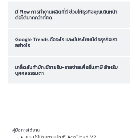
มี Flow การทำงานผลิตที่ดี ช่วยให้ธุรกิจคุณเดินหน้า
ต่อได้มากกว่าที่คิด
Google Trends คืออะไร และมีประโยชน์ต่อธุรกิจเรา
อย่างไร
เคล็ดลับทำบัญชีรายรับ-รายจ่ายเพื่อยื่นภาษี สำหรับ
บุคคลธรรมดา
คู่มือการใช้งาน
แนะนำโปรแกรมบัญชี AccCloud V2