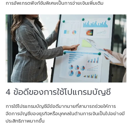
การอัพเกรดฟังก์ชันพิเศษเป็นการจ่ายเงินเพิ่มเติม
4 ข้อดีของการใช้โปแกรมบัญชี
การใช้โปรแกรมบัญชีมีข้อดีมากมายที่สามารถช่วยให้การ
จัดการบัญชีของธุรกิจหรือบุคคลในด้านการเงินเป็นไปอย่างมี
ประสิทธิภาพมากขึ้น