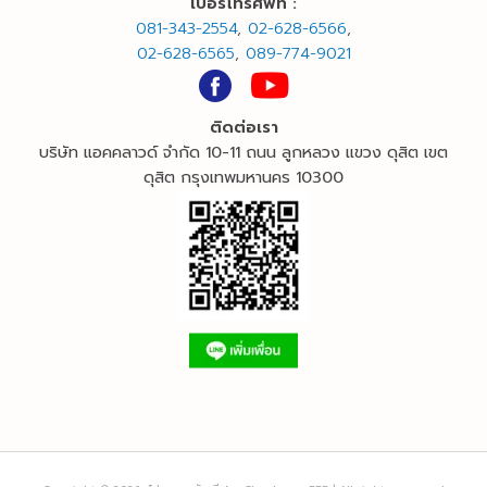
เบอร์
โทรศัพท์ :
081-343-2554
,
02-628-6566
,
02-628-6565
,
089-774-9021
ติดต่อเรา
บริษัท แอคคลาวด์ จำกัด 10-11 ถนน ลูกหลวง แขวง ดุสิต เขต
ดุสิต กรุงเทพมหานคร 10300