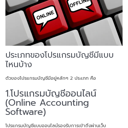
ประเภทของโปรแกรมบัญชีมีแบบ
ไหนบ้าง
ตัวของโปรแกรมบัญชีมีอยู่หลักๆ 2 ประเภท คือ
1.โปรแกรมบัญชีออนไลน์
(Online Accounting
Software)
โปรแกรมบัญชีแบบออนไลน๋รองรับการเข้าถึงผ่านเว็บ