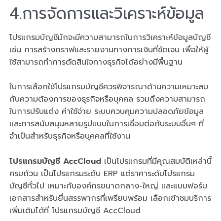
4.การจัดการและวิเคราะห์ข้อมูล
โปรแกรมบัญชีมักจะมีความสามารถในการวิเคราะห์ข้อมูลบัญชี
เช่น การสร้างกราฟและรายงานทางการเงินที่ชัดเจน เพื่อให้ผู้
ใช้สามารถทำการตัดสินใจทางธุรกิจได้อย่างมีพื้นฐาน
ในการเลือกใช้โปรแกรมบัญชีควรพิจารณาด้านความเหมาะสม
กับความต้องการของธุรกิจหรือบุคคล รวมถึงความสามารถ
ในการปรับแต่ง ค่าใช้จ่าย ระบบควบคุมความปลอดภัยข้อมูล
และการสนับสนุนหลายรูปแบบในการเชื่อมต่อกับระบบอื่นๆ ที่
จำเป็นสำหรับธุรกิจหรือบุคคลที่ใช้งาน
โปรแกรมบัญชี AccCloud
เป็นโปรแกรมที่มีคุณสมบัติเหล่านี้
ครบถ้วน เป็นโปรแกรมระดับ ERP แต่ราคาระดับโปรแกรม
บัญชีทั่วไป เหมาะกับองค์กรขนาดกลาง-ใหญ่ และแบบฟอร์ม
เอกสารสำหรับยื่นสรรพากรที่เพรียบพร้อม เลือกเข้าชมบริการ
เพิ่มเติมได้ที่
โปรแกรมบัญชี AccCloud